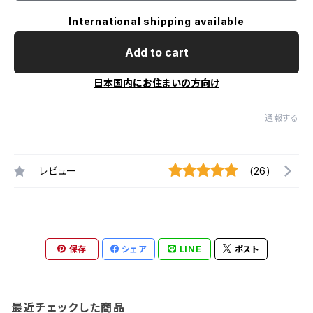
International shipping available
Add to cart
日本国内にお住まいの方向け
通報する
レビュー
(26)
保存
シェア
LINE
ポスト
最近チェックした商品