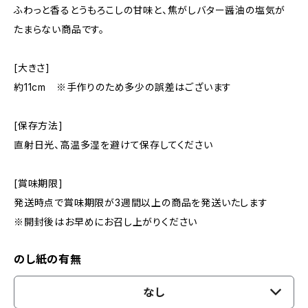
ふわっと香るとうもろこしの甘味と、焦がしバター醤油の塩気が
たまらない商品です。
[大きさ]
約11cm ※手作りのため多少の誤差はございます
[保存方法]
直射日光、高温多湿を避けて保存してください
[賞味期限]
発送時点で賞味期限が3週間以上の商品を発送いたします
※開封後はお早めにお召し上がりください
のし紙の有無
なし