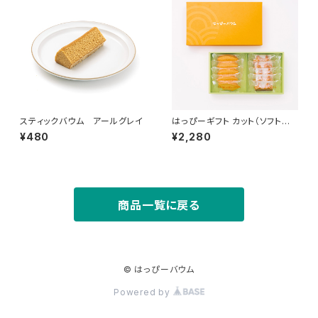
スティックバウム アールグレイ
はっぴーギフト カット（ソフトプ
レーンカット・ハードプレーンカ
¥480
¥2,280
ット）
商品一覧に戻る
© はっぴーバウム
Powered by