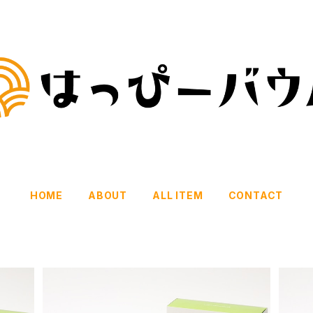
HOME
ABOUT
ALL ITEM
CONTACT